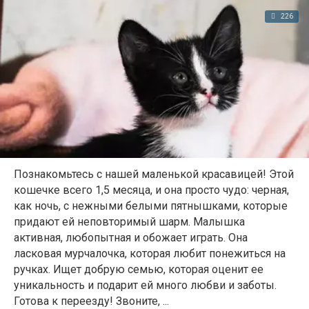
226
Познакомьтесь с нашей маленькой красавицей! Этой
кошечке всего 1,5 месяца, и она просто чудо: черная,
как ночь, с нежными белыми пятнышками, которые
придают ей неповторимый шарм. Малышка
активная, любопытная и обожает играть. Она
ласковая мурчалочка, которая любит понежиться на
ручках. Ищет добрую семью, которая оценит ее
уникальность и подарит ей много любви и заботы.
Готова к переезду! Звоните, ...