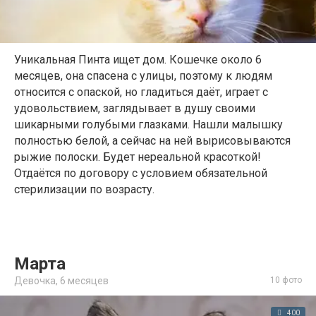
Уникальная Пинта ищет дом. Кошечке около 6
месяцев, она спасена с улицы, поэтому к людям
относится с опаской, но гладиться даёт, играет с
удовольствием, заглядывает в душу своими
шикарными голубыми глазками. Нашли малышку
полностью белой, а сейчас на ней вырисовываются
рыжие полоски. Будет нереальной красоткой!
Отдаётся по договору с условием обязательной
стерилизации по возрасту.
Марта
Девочка,
6 месяцев
10 фото
400