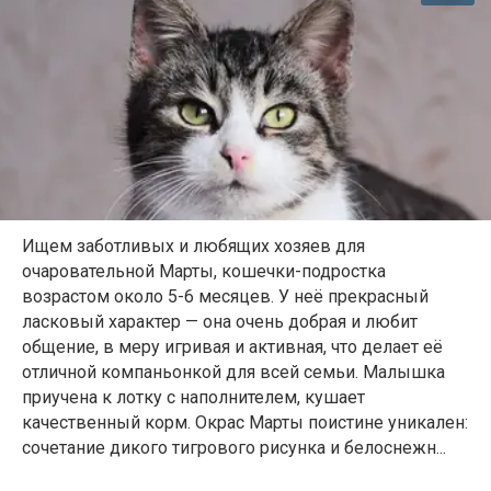
Ищем заботливых и любящих хозяев для
очаровательной Марты, кошечки-подростка
возрастом около 5-6 месяцев. У неё прекрасный
ласковый характер — она очень добрая и любит
общение, в меру игривая и активная, что делает её
отличной компаньонкой для всей семьи. Малышка
приучена к лотку с наполнителем, кушает
качественный корм. Окрас Марты поистине уникален:
сочетание дикого тигрового рисунка и белоснежн...