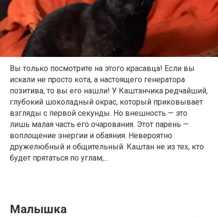
Вы только посмотрите на этого красавца! Если вы
искали не просто кота, а настоящего генератора
позитива, то вы его нашли! У Каштанчика редчайший,
глубокий шоколадный окрас, который приковывает
взгляды с первой секунды. Но внешность — это
лишь малая часть его очарования. Этот парень —
воплощение энергии и обаяния. Невероятно
дружелюбный и общительный. Каштан не из тех, кто
будет прятаться по углам;...
Малышка