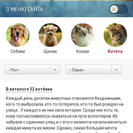
МЕНЮ САЙТА
Собаки
Щенки
Кошки
Котята
- Пол -
- Окрас -
В каталоге 32 котёнка
Каждый день десятки животных становятся бездомными,
3
кого-то выбросили, кто-то потерялся, кто-то был рожден на
улице…У каждого из них своя история. Среди них есть те,
кому посчастливилось оказаться на пути волонтеров. Их
забрали с одиноких улиц и с этого момента начала меняться
каждая минута их жизни. Однако, самая большая мечта