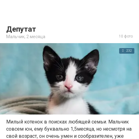
Депутат
Мальчик,
2 месяца
10 фото
232
Милый котенок в поисках любящей семьи. Мальчик
совсем юн, ему буквально 1,5месяца, но несмотря на
свой возраст, он очень умен и сообразителен, уже