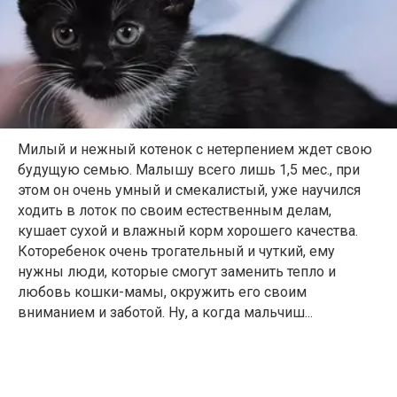
Милый и нежный котенок с нетерпением ждет свою
будущую семью. Малышу всего лишь 1,5 мес., при
этом он очень умный и смекалистый, уже научился
ходить в лоток по своим естественным делам,
кушает сухой и влажный корм хорошего качества.
Которебенок очень трогательный и чуткий, ему
нужны люди, которые смогут заменить тепло и
любовь кошки-мамы, окружить его своим
вниманием и заботой. Ну, а когда мальчиш...