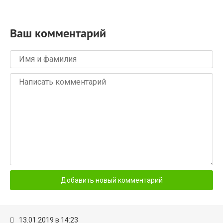
Ваш комментарий
13.01.2019
в 14:23