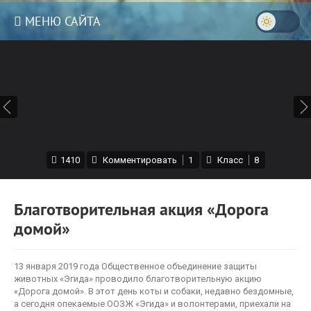
МЕНЮ САЙТА
|
1410
Комментировать
1
Класс
8
Благотворительная акция «Дорога
домой»
13 января 2019 года Общественное объединение защиты
животных «Эгида» проводило благотворительную акцию
«Дорога домой». В этот день коты и собаки, недавно бездомные,
а сегодня опекаемые ООЗЖ «Эгида» и волонтерами, приехали на