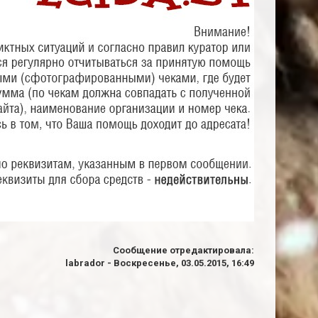
Сообщение отредактировала:
labrador
-
Воскресенье, 03.05.2015, 16:49