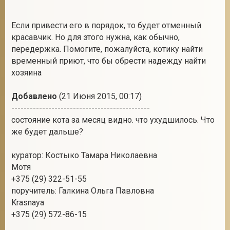
Если привести его в порядок, то будет отменный
красавчик. Но для этого нужна, как обычно,
2
передержка. Помогите, пожалуйста, котику найти
временный приют, что бы обрести надежду найти
хозяина
Добавлено
(21 Июня 2015, 00:17)
---------------------------------------------
состояние кота за месяц видно. что ухудшилось. Что
же будет дальше?
куратор: Костыко Тамара Николаевна
Мотя
+375 (29) 322-51-55
поручитель: Галкина Ольга Павловна
Krasnaya
+375 (29) 572-86-15