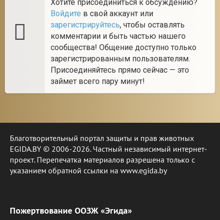
Хотите присоединиться к обсуждению?
Войдите
в свой аккаунт или
зарегистрируйтесь
, чтобы оставлять
комментарии и быть частью нашего
сообщества! Общение доступно только
зарегистрированным пользователям.
Присоединяйтесь прямо сейчас — это
займет всего пару минут!
Благотворительный портал защиты и прав животных
EGIDA.BY © 2006-2026. Частный независимый интернет-
проект. Перепечатка материалов разрешена только с
указанием обратной ссылки на www.egida.by
Пожертвование ООЗЖ «Эгида»