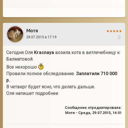
Мотя
28.07.2015 в 17:19
52
Сегодня Оля
Krasnaya
возила кота в ветлечебницу к
Балматовой.
Все нехорошо
Провели полное обследование.
Заплатили 710 000
р.
В четверг будет ясно, что делать дальше.
Оля напишет подробнее
Сообщение отредактировала:
Мотя
-
Среда, 29.07.2015, 16:01