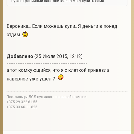
нужен гравийный наполнитель. Я могу купить сама
Вероника... Если можешь купи.. Я деньги в понед
отдам.
Добавлено
(25 Июля 2015, 12:12)
---------------------------------------------
а тот комкующийся, что я с клеткой привезла
наверное уже ушел ?
Постояльцы ДСД нуждаются в вашей помощи
+375 29 322-61-55
+375 33 66-11-625