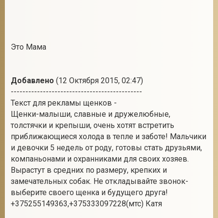
Это Мама
Добавлено
(12 Октября 2015, 02:47)
---------------------------------------------
Текст для рекламы щенков -
Щенки-малыши, славные и дружелюбные,
толстячки и крепыши, очень хотят встретить
приближающиеся холода в тепле и заботе! Мальчики
и девочки 5 недель от роду, готовы стать друзьями,
компаньонами и охранниками для своих хозяев.
Вырастут в средних по размеру, крепких и
замечательных собак. Не откладывайте звонок-
выберите своего щенка и будущего друга!
+375255149363,+375333097228(мтс) Катя