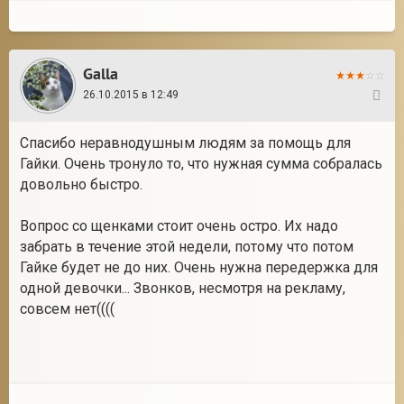
Galla
26.10.2015 в 12:49
37
Спасибо неравнодушным людям за помощь для
Гайки. Очень тронуло то, что нужная сумма собралась
довольно быстро.
Вопрос со щенками стоит очень остро. Их надо
забрать в течение этой недели, потому что потом
Гайке будет не до них. Очень нужна передержка для
одной девочки... Звонков, несмотря на рекламу,
совсем нет((((