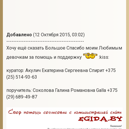
Добавлено
(12 Октября 2015, 03:02)
---------------------------------------------
Хочу ещё сказать Большое Спасибо моим Любимым
девочкам за помощь и поддержку
:kiss:
куратор: Акулич Екатерина Сергеевна Спирит +375
(25) 514-93-63
поручитель: Соколова Галина Романовна Galla +375
(29) 689-49-87