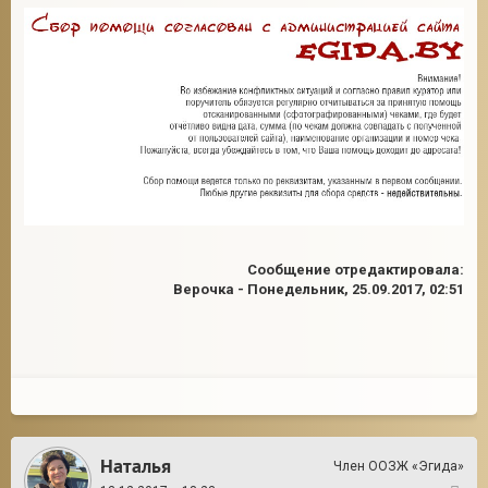
Сообщение отредактировала:
Верочка
-
Понедельник, 25.09.2017, 02:51
Наталья
Член ООЗЖ «Эгида»