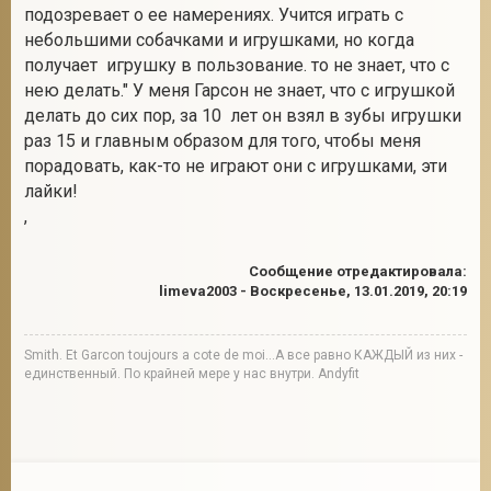
подозревает о ее намерениях. Учится играть с
небольшими собачками и игрушками, но когда
получает игрушку в пользование. то не знает, что с
нею делать." У меня Гарсон не знает, что с игрушкой
делать до сих пор, за 10 лет он взял в зубы игрушки
раз 15 и главным образом для того, чтобы меня
порадовать, как-то не играют они с игрушками, эти
лайки!
,
Сообщение отредактировала:
limeva2003
-
Воскресенье, 13.01.2019, 20:19
Smith. Et Garcon toujours a cote de moi...А все равно КАЖДЫЙ из них -
единственный. По крайней мере у нас внутри. Andyfit