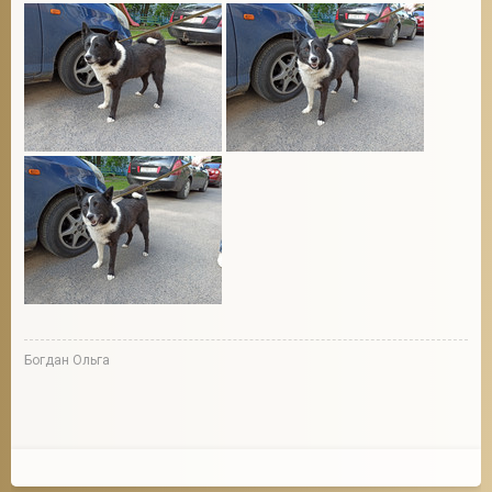
Богдан Ольга