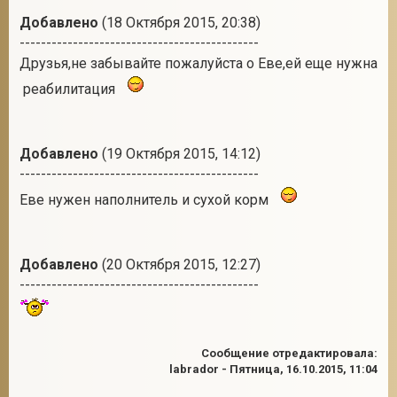
Добавлено
(18 Октября 2015, 20:38)
---------------------------------------------
Друзья,не забывайте пожалуйста о Еве,ей еще нужна
реабилитация
Добавлено
(19 Октября 2015, 14:12)
---------------------------------------------
Еве нужен наполнитель и сухой корм
Добавлено
(20 Октября 2015, 12:27)
---------------------------------------------
Сообщение отредактировала:
labrador
-
Пятница, 16.10.2015, 11:04