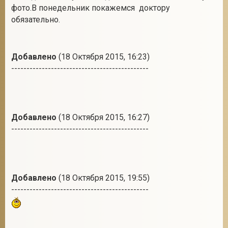
фото.В понедельник покажемся доктору
обязательно.
Добавлено
(18 Октября 2015, 16:23)
---------------------------------------------
Добавлено
(18 Октября 2015, 16:27)
---------------------------------------------
Добавлено
(18 Октября 2015, 19:55)
---------------------------------------------