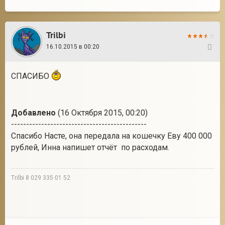
Trilbi
16.10.2015 в 00:20
62
СПАСИБО
Добавлено
(16 Октября 2015, 00:20)
---------------------------------------------
Спасибо Насте, она передала на кошечку Еву 400 000
рублей, Инна напишет отчёт по расходам.
Trilbi 8 029 335 01 52