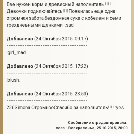
Еве нужен корм и древесный наполнитель !!!!
Девочки подключайтесь!!!!Появилась еще одна
огромная забота,бездомная сука с кобелем и семи
трехдневными щенками :sad:
Добавлено
(24 Октября 2015, 09:17)
---------------------------------------------
:girl_mad:
Добавлено
(24 Октября 2015, 17:22)
---------------------------------------------
:blush:
Добавлено
(24 Октября 2015, 23:53)
---------------------------------------------
236Simona ОгромноеСпасибо за наполнитель!!!! :yes
Сообщение отредактировала:
voss
-
Воскресенье, 25.10.2015, 20:00