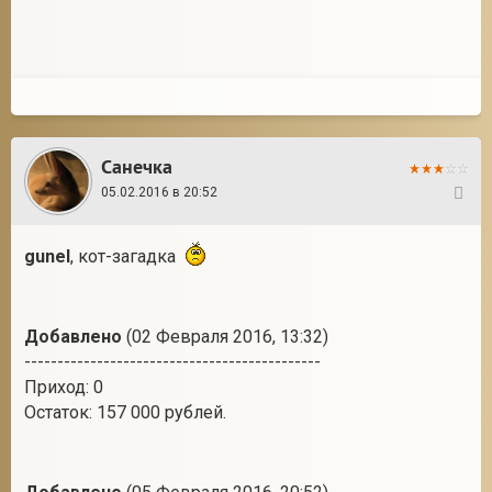
Санечка
05.02.2016 в 20:52
37
gunel
, кот-загадка
Добавлено
(02 Февраля 2016, 13:32)
---------------------------------------------
Приход: 0
Остаток: 157 000 рублей.