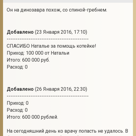
Он на динозавра похож, со спиной-гребнем.
Добавлено
(23 Января 2016, 17:10)
---------------------------------------------
СПАСИБО Наталье за помощь котейке!
Приход: 100 000 от Натальи
Итого: 600 000 руб.
Расход: 0
Добавлено
(26 Января 2016, 22:30)
---------------------------------------------
Приход: 0
Расход: 0
Итого: 600 000 рублей.
На сегодняшний день ко врачу попасть не удалось. В