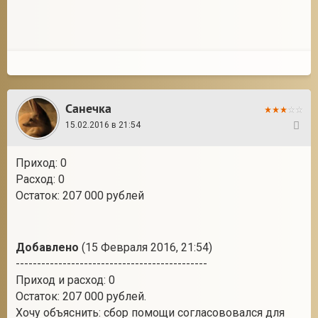
Санечка
15.02.2016 в 21:54
39
Приход: 0
Расход: 0
Остаток: 207 000 рублей
Добавлено
(15 Февраля 2016, 21:54)
---------------------------------------------
Приход и расход: 0
Остаток: 207 000 рублей.
Хочу объяснить: сбор помощи согласововался для