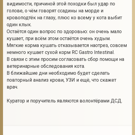
видимости, причиной этой походки был удар по
голове, о чём говорят ссадины на морде и
кровоподтёк на глазу, плюс ко всему у кота выбит
один клык.
Остаётся один вопрос по здоровью: он очень мало
кушает, при всём этом остаётся очень худым.
Мягкие корма кушать отказывается наотрез, совсем
немного кушает сухой корм RC Gastro Intestinal.
В связи с этим просим согласовать сбор помощи на
ветеринарные обследования кота.
В ближайшие дни необходимо будет сделать
повторный анализ крови, УЗИ и ещё, что скажет
врач.
Куратор и поручитель являются волонтёрами ДСД.