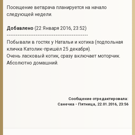
Посещение ветврача планируется на начало
следующей недели.
Добавлено
(22 Января 2016, 23:52)
---------------------------------------------
Побывали в гостях у Натальи и котика (подпольная
кличка Католик-пришёл 25 декабря).
Очень ласковый котик, сразу включает моторчик.
Абсолютно домашний.
Сообщение отредактировала:
Санечка
-
Пятница, 22.01.2016, 23:56