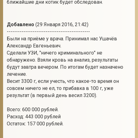
ближайшие дни котик будет обследован.
Добавлено
(29 Января 2016, 21:42)
---------------------------------------------
Были на приёме у врача. Принимал нас Ушачёв
Александр Евгеньевич.
Сделали УЗИ, "ничего криминального" не
обнаружено. Взяли кровь на анализ, результаты
будут завтра вечером. По итогам будет назначено
лечение.
Весит 3300 г, если учесть, что какое-то время он
совсем ничего не ел, то прибавка в 100 г, уже
результат (в первый день весил 3200).
Всего: 600 000 рублей.
Расход: 443 000 рублей
Остаток: 157 000 рублей.