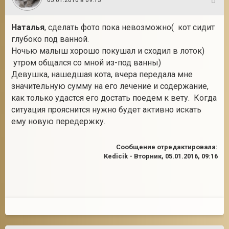
72
Наталья
, сделать фото пока невозможно( кот сидит
глубоко под ванной.
Ночью малыш хорошо покушал и сходил в лоток)
утром общался со мной из-под ванны)
Девушка, нашедшая кота, вчера передала мне
значительную сумму на его лечение и содержание,
как только удастся его достать поедем к вету. Когда
ситуация прояснится нужно будет активно искать
ему новую передержку.
Сообщение отредактировала:
Kedicik
-
Вторник, 05.01.2016, 09:16