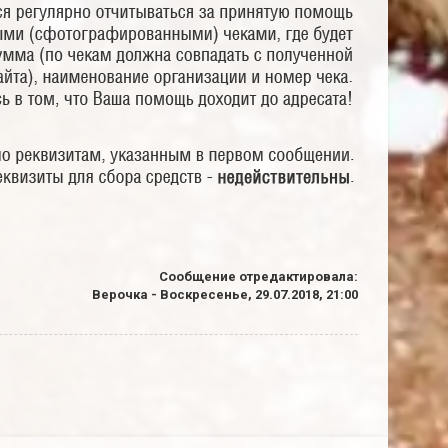
Сообщение отредактировала:
Верочка
-
Воскресенье, 29.07.2018, 21:00