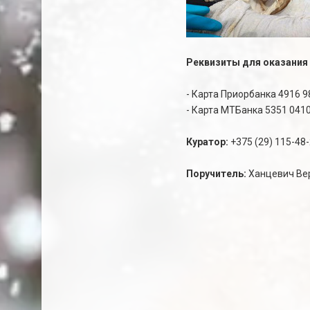
Реквизиты для оказания
- Карта Приорбанка 4916 9
- Карта МТБанка 5351 0410
Куратор:
+375 (29) 115-48
Поручитель:
Ханцевич Ве