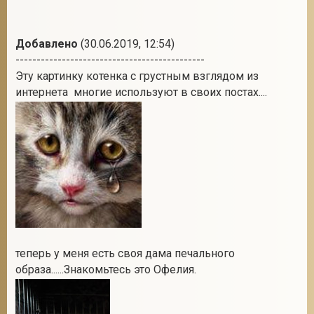
Добавлено
(30.06.2019, 12:54)
---------------------------------------------
Эту картинку котенка с грустным взглядом из
интернета многие используют в своих постах....
теперь у меня есть своя дама печального
образа......Знакомьтесь это Офелия.