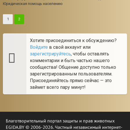
Юридическая помощь населению
1
2
Хотите присоединиться к обсуждению?
Войдите
в свой аккаунт или
зарегистрируйтесь
, чтобы оставлять
комментарии и быть частью нашего
сообщества! Общение доступно только
зарегистрированным пользователям.
Присоединяйтесь прямо сейчас — это
займет всего пару минут!
Благотворительный портал защиты и прав животных
EGIDA.BY © 2006-2026. Частный независимый интернет-