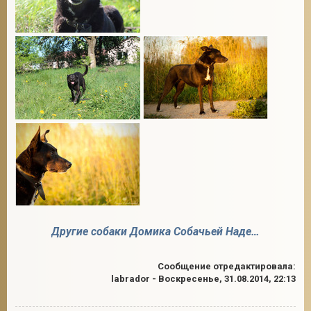
Другие собаки Домика Собачьей Надежды
Сообщение отредактировала:
labrador
-
Воскресенье, 31.08.2014, 22:13