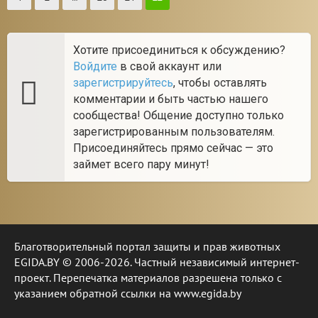
Хотите присоединиться к обсуждению?
Войдите
в свой аккаунт или
зарегистрируйтесь
, чтобы оставлять
комментарии и быть частью нашего
сообщества! Общение доступно только
зарегистрированным пользователям.
Присоединяйтесь прямо сейчас — это
займет всего пару минут!
Благотворительный портал защиты и прав животных
EGIDA.BY © 2006-2026. Частный независимый интернет-
проект. Перепечатка материалов разрешена только с
указанием обратной ссылки на www.egida.by