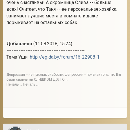
очень счастливы! А скромница Слива -- больше
всех! Считает, что Таня -- ее персональная хозяйка,
занимает лучшие места в комнате и даже
порыкивает на остальных собак.
Добавлено
(11.08.2018, 15:24)
---------------------------------------------
Тема Уши
http://egida.by/forum/16-22908-1
Депрессия -- не признак слабости, депрессия -- признак того, что Вы
были сильными СЛИШКОМ ДОЛГО ...
Печаль ... Печаль ...