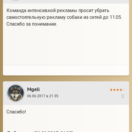
Команда интенсивной рекламы просит убрать
самостоятельную рекламу собаки из сетей до 11.05.
Спасибо за понимание.
Mgeli
06.06.2017 в 21:35
427
Спасибо!