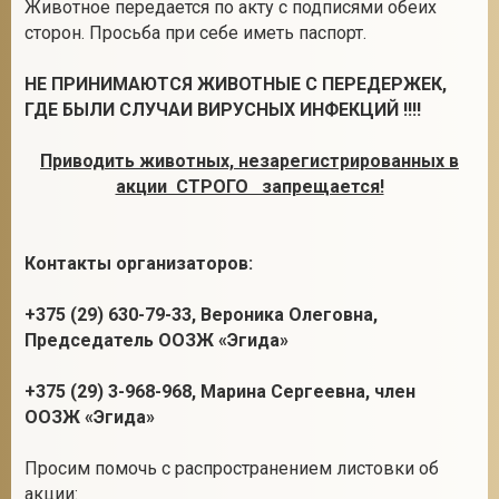
Животное передается по акту с подписями обеих
сторон. Просьба при себе иметь паспорт.
НЕ ПРИНИМАЮТСЯ ЖИВОТНЫЕ С ПЕРЕДЕРЖЕК,
ГДЕ БЫЛИ СЛУЧАИ ВИРУСНЫХ ИНФЕКЦИЙ !!!!
Приводить животных, незарегистрированных в
акции СТРОГО запрещается!
Контакты организаторов:
+375 (29) 630-79-33, Вероника Олеговна,
Председатель ООЗЖ «Эгида»
+375 (29) 3-968-968, Марина Сергеевна, член
ООЗЖ «Эгида»
Просим помочь с распространением листовки об
акции: