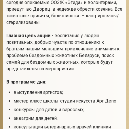
сегодня опекаемые ООЗЖ «Эгида» и волонтерами,
приедут во Дворец в надежде обрести хозяина. Все
животные привиты, большинство – кастрированы/
стерилизованы.
Главная цель акции
- воспитание у людей
позитивных, добрых чувств по отношению к
братьям нашим меньшим, привлечение внимания к
проблеме бездомных животных Беларуси, поиск
семей для бездомных животных, которые будут
представлены на мероприятии.
В программе дня:
выступления артистов;
мастер класс школы-студии искусств Арт Депо
конкурсы для детей и взрослых;
аквагрим для детей;
консультация ветеринарных врачей клиники