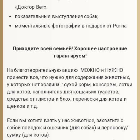
«Доктор Вет»;
показательные выступления собак;
моментальные фотографии в подарок от Purina.
Приходите всей семьей! Хорошее настроение
гарантируем!
На благотворительную акцию МОЖНО и НУЖНО
принести все, что нужно для содержания животных,
у которых нет хозяина : сухой корм, консервы, лотки
для котов, наполнитель для кошачьих туалетов,
средства от глистов и блох, переноски для котов и
щенков и т.д.
Если вы хотите взять у нас животное, захватите с
собой поводок и ошейник (для собак) и переноску/
сумку (для котов).