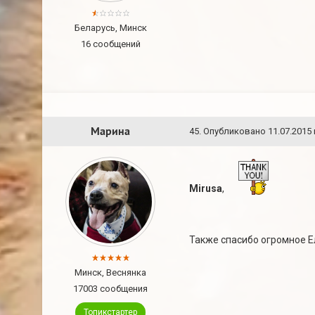
Беларусь, Минск
16 сообщений
Марина
45
.
Опубликовано
11.07.2015 
Mirusa
,
Также спасибо огромное Е
Минск, Веснянка
17003 сообщения
Топикстартер