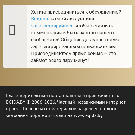
Хотите присоединиться к обсуждению?
Войдите
в свой аккаунт или
зарегистрируйтесь
, чтобы оставлять
комментарии и быть частью нашего
сообщества! Общение доступно только
зарегистрированным пользователям.
Присоединяйтесь прямо сейчас — это
займет всего пару минут!
Благотворительный портал защиты и прав животных
EGIDA.BY © 2006-2026. Частный независимый интернет-
проект. Перепечатка материалов разрешена только с
указанием обратной ссылки на www.egida.by