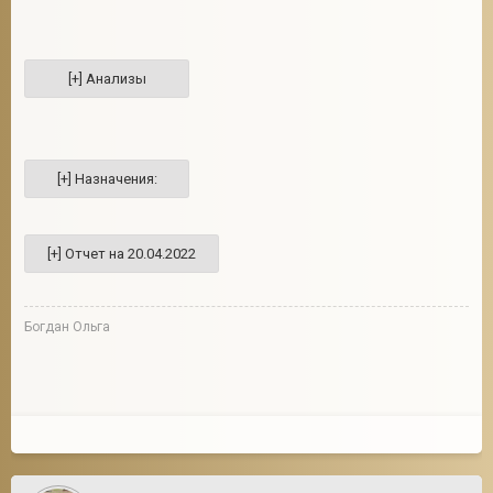
Богдан Ольга