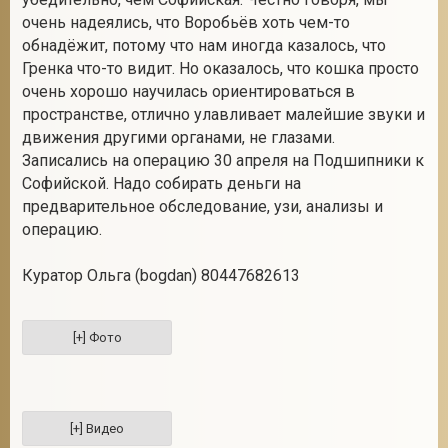
очень надеялись, что Воробьёв хоть чем-то
обнадёжит, потому что нам иногда казалось, что
Гренка что-то видит. Но оказалось, что кошка просто
очень хорошо научилась ориентироваться в
пространстве, отлично улавливает малейшие звуки и
движения другими органами, не глазами.
Записались на операцию 30 апреля на Подшипники к
Софийской. Надо собирать деньги на
предварительное обследование, узи, анализы и
операцию.
Куратор Ольга (bogdan) 80447682613