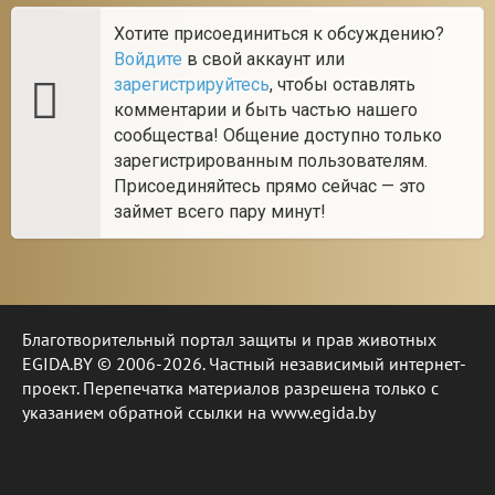
Хотите присоединиться к обсуждению?
Войдите
в свой аккаунт или
зарегистрируйтесь
, чтобы оставлять
комментарии и быть частью нашего
сообщества! Общение доступно только
зарегистрированным пользователям.
Присоединяйтесь прямо сейчас — это
займет всего пару минут!
Благотворительный портал защиты и прав животных
EGIDA.BY © 2006-2026. Частный независимый интернет-
проект. Перепечатка материалов разрешена только с
указанием обратной ссылки на www.egida.by