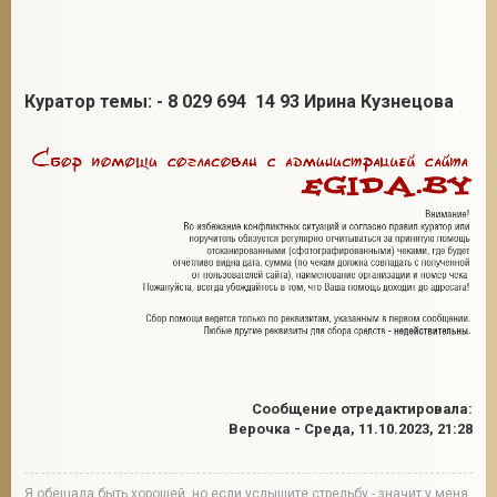
Куратор темы: - 8 029 694 14 93 Ирина Кузнецова
Сообщение отредактировала:
Верочка
-
Среда, 11.10.2023, 21:28
Я обещала быть хорошей, но если услышите стрельбу - значит у меня