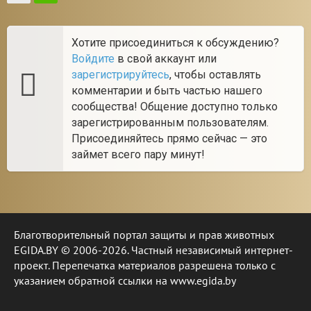
Хотите присоединиться к обсуждению?
Войдите
в свой аккаунт или
зарегистрируйтесь
, чтобы оставлять
комментарии и быть частью нашего
сообщества! Общение доступно только
зарегистрированным пользователям.
Присоединяйтесь прямо сейчас — это
займет всего пару минут!
Благотворительный портал защиты и прав животных
EGIDA.BY © 2006-2026. Частный независимый интернет-
проект. Перепечатка материалов разрешена только с
указанием обратной ссылки на www.egida.by