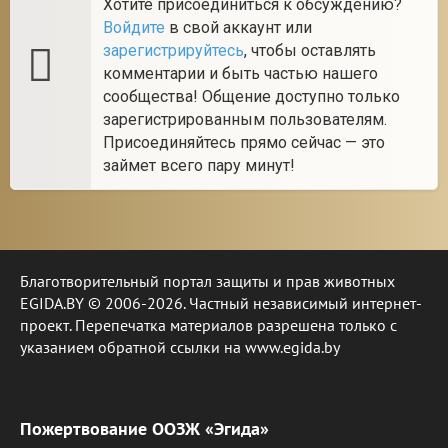
Хотите присоединиться к обсуждению?
Войдите
в свой аккаунт или
зарегистрируйтесь
, чтобы оставлять
комментарии и быть частью нашего
сообщества! Общение доступно только
зарегистрированным пользователям.
Присоединяйтесь прямо сейчас — это
займет всего пару минут!
Благотворительный портал защиты и прав животных
EGIDA.BY © 2006-2026. Частный независимый интернет-
проект. Перепечатка материалов разрешена только с
указанием обратной ссылки на www.egida.by
Пожертвование ООЗЖ «Эгида»