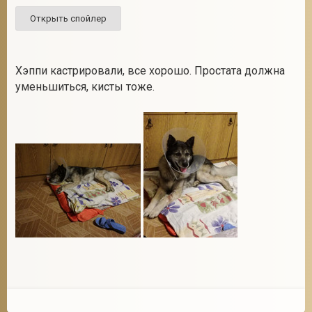
Хэппи кастрировали, все хорошо. Простата должна
уменьшиться, кисты тоже.