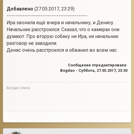
Добавлено
(27.05.2017, 23:29)
---------------------------------------------
Ира звонила ещё вчера и начальнику, и Денису.
Начальник расстроился. Сказал, что о камерах они
думают. Про вторую собаку ни Ира, ни начальник
разговор не заводили.
Денис очень расстроился и обвинил во всем нас.
Сообщение отредактировала:
Bogdan
-
Суббота, 27.05.2017, 23:30
Богдан Ольга