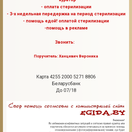
- оплата стерилизации
- 3-х недельная передержка на период стерилизации
- помощь едой! оплатой стерилизации
-помощь в рекламе
Звонить:
Поручитель: Ханцевич Вероника
Карта 4255 2000 5271 8806
Беларусбанк
До 07/18