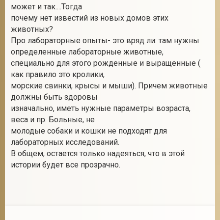
может и так....Тогда
почему нет известий из новых домов этих
животных?
Про лабораторные опыты- это вряд ли: там нужны
определенные лабораторные животные,
специально для этого рожденные и выращенные (
как правило это кролики,
морские свинки, крысы и мыши). Причем животные
должны быть здоровы
изначально, иметь нужные параметры возраста,
веса и пр. Больные, не
молодые собаки и кошки не подходят для
лабораторных исследований.
В общем, остается только надеяться, что в этой
истории будет все прозрачно.