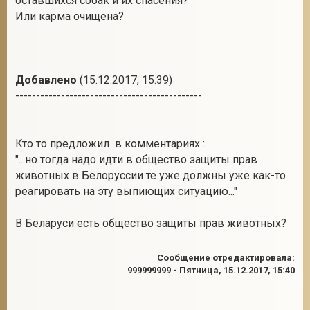
оставшихся собак и их спасения?
Или карма очищена?
Добавлено
(15.12.2017, 15:39)
---------------------------------------------
Кто то предложил в комментариях :
"...но тогда надо идти в общество защиты прав
животных в Белоруссии те уже должны уже как-то
реагировать на эту выпиющих ситуацию..."
В Беларуси есть общество защиты прав животных?
Сообщение отредактировала:
999999999
-
Пятница, 15.12.2017, 15:40