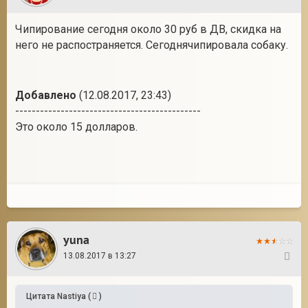
Чипирование сегодня около 30 руб в ДВ, скидка на
него не распостраняется. Сегоднячипировала собаку.
Добавлено
(12.08.2017, 23:43)
---------------------------------------------
Это около 15 долларов.
yuna
13.08.2017 в 13:27
43
Цитата
Nastiya
(
)