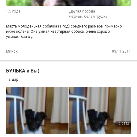
1,5 года
Другая порода
черный, белая грудка
Марта молоденькая собачка (1 год) среднего размера, примерно
ниже колена. Она умная квартирная собака, очень хорошо
уживаеться с д...
Минск
03.11.2011
БУЛЬКА и Вы)
в дар
2462