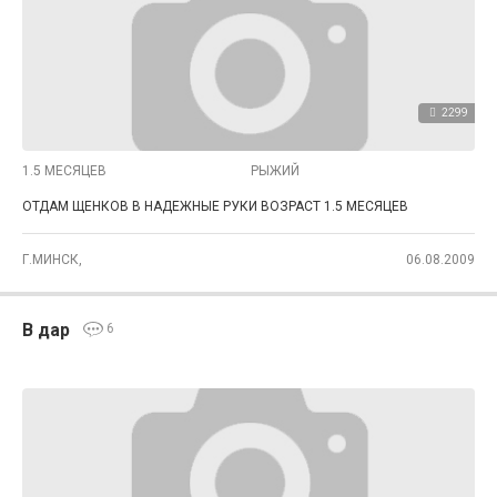
2299
1.5 МЕСЯЦЕВ
РЫЖИЙ
ОТДАМ ЩЕНКОВ В НАДЕЖНЫЕ РУКИ ВОЗРАСТ 1.5 МЕСЯЦЕВ
Г.МИНСК,
06.08.2009
В дар
6