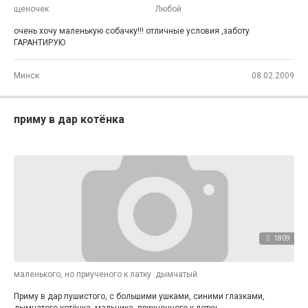
щеночек
Любой
очень хочу маленькую собачку!!! отличные условия ,заботу
ГАРАНТИРУЮ
Минск
08.02.2009
приму в дар котёнка
1809
маленького, но приученого к латку
дымчатый
Приму в дар пушистого, с большими ушками, синими глазками,