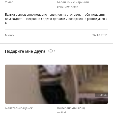
2 мес.
Беленький с черными
вкраплениями
Булька совершенно недавно появился на этот свет, чтобы подарить
вам радость. Прекрасно ладит с детками и совершенно равнодушен к
в...
Минск
26.10.2011
Подарите мне друга
6
3806
желательно щенок
Померанский шпиц
любой