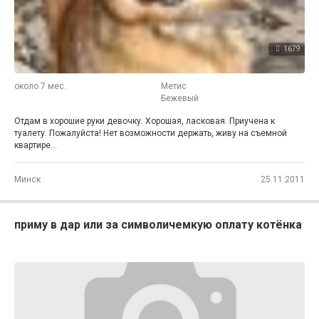
1679
около 7 мес.
Метис
Бежевый
Отдам в хорошие руки девочку. Хорошая, ласковая. Приучена к
туалету. Пожалуйста! Нет возможности держать, живу на съемной
квартире...
Минск
25.11.2011
приму в дар или за символичемкую оплату котёнка