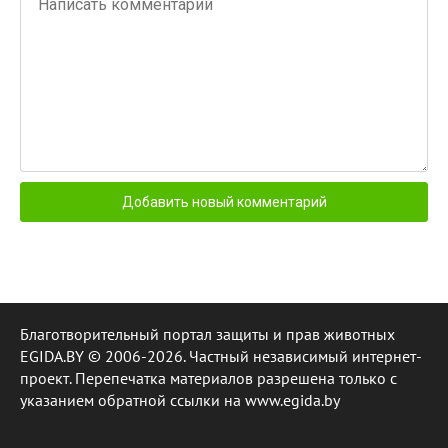
Благотворительный портал защиты и прав животных
EGIDA.BY © 2006-2026. Частный независимый интернет-
проект. Перепечатка материалов разрешена только с
указанием обратной ссылки на www.egida.by