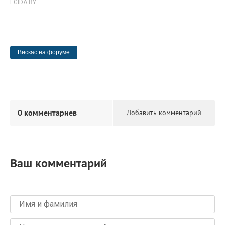
EGIDA.BY
Вискас на форуме
0 комментариев
Добавить комментарий
Ваш комментарий