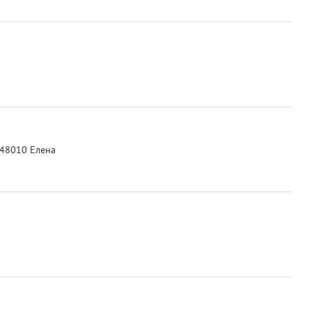
948010 Елена