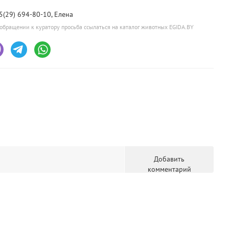
5(29) 694-80-10, Елена
обращении к куратору просьба ссылаться на каталог животных EGIDA.BY
Добавить
комментарий