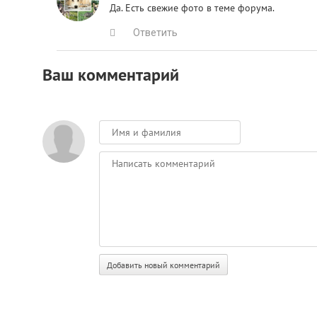
Да. Есть свежие фото в теме форума.
Ответить
Ваш комментарий