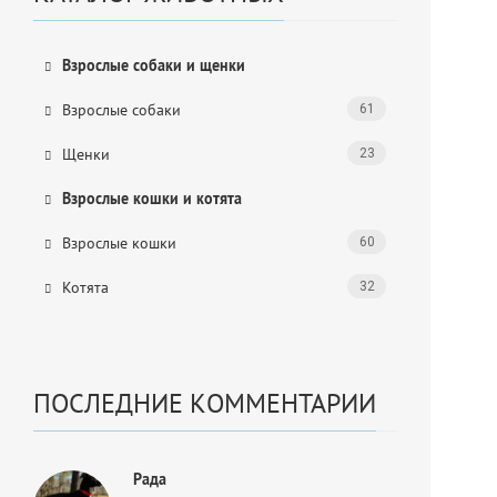
Взрослые собаки и щенки
Взрослые собаки
61
Щенки
23
Взрослые кошки и котята
Взрослые кошки
60
Котята
32
ПОСЛЕДНИЕ КОММЕНТАРИИ
Рада