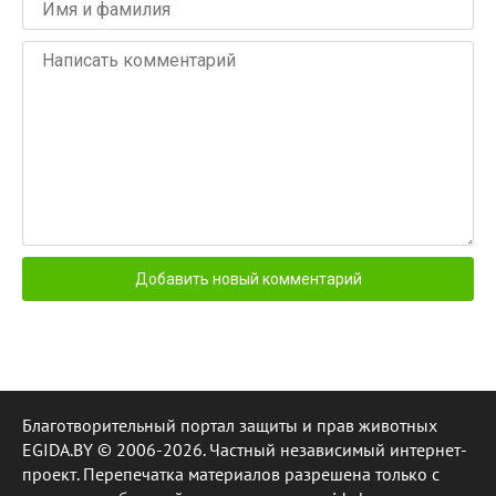
Благотворительный портал защиты и прав животных
EGIDA.BY © 2006-2026. Частный независимый интернет-
проект. Перепечатка материалов разрешена только с