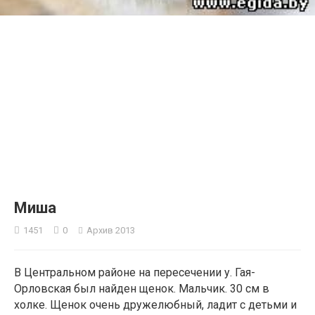
2
Миша
1451
0
Архив 2013
В Центральном районе на пересечении у. Гая-
Орловская был найден щенок. Мальчик. 30 см в
холке. Щенок очень дружелюбный, ладит с детьми и