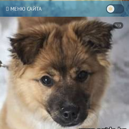
МЕНЮ САЙТА
1 / 3