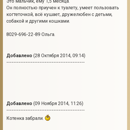
Это мальчик, ему 1,5 месяца.
Он полностью приучен к туалету, умеет пользовать
когтеточкой, всё кушает, дружелюбен с детьми,
собакой и другими кошками.
2
8029-696-22-89 Ольга.
Добавлено
(28 Октября 2014, 09:14)
---------------------------------------------
Добавлено
(09 Ноября 2014, 11:26)
---------------------------------------------
Котенка забрали.