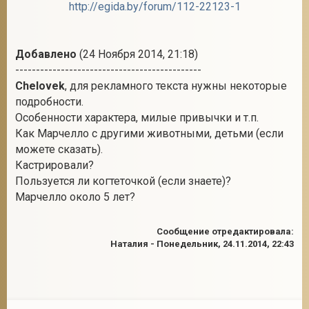
http://egida.by/forum/112-22123-1
Добавлено
(24 Ноября 2014, 21:18)
---------------------------------------------
Chelovek
, для рекламного текста нужны некоторые
подробности.
Особенности характера, милые привычки и т.п.
Как Марчелло с другими животными, детьми (если
можете сказать).
Кастрировали?
Пользуется ли когтеточкой (если знаете)?
Марчелло около 5 лет?
Сообщение отредактировала:
Наталия
-
Понедельник, 24.11.2014, 22:43