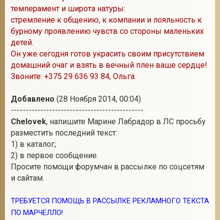
темперамент и широта натуры:
стремление к общению, к компании и лояльность к
бурному проявлению чувств со стороны маленьких
детей.
Он уже сегодня готов украсить своим присутствием
домашний очаг и взять в вечный плен ваше сердце!
Звоните: +375 29 636 93 84, Ольга.
Добавлено
(28 Ноября 2014, 00:04)
---------------------------------------------
Chelovek
, напишите Марине Лабрадор в ЛС просьбу
разместить последний текст:
1) в каталог;
2) в первое сообщение.
Просите помощи форумчан в рассылке по соцсетям
и сайтам.
ТРЕБУЕТСЯ ПОМОЩЬ В РАССЫЛКЕ РЕКЛАМНОГО ТЕКСТА
ПО МАРЧЕЛЛО!