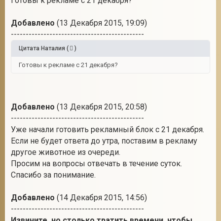
Готовы к рекламе с 21 декабря?
Добавлено
(13 Декабря 2015, 19:09)
---------------------------------------------
Цитата
Наталия
(
)
Готовы к рекламе с 21 декабря?
Добавлено
(13 Декабря 2015, 20:58)
---------------------------------------------
Уже начали готовить рекламный блок с 21 декабря.
Если не будет ответа до утра, поставим в рекламу
другое животное из очереди.
Просим на вопросы отвечать в течение суток.
Спасибо за понимание.
Добавлено
(14 Декабря 2015, 14:56)
---------------------------------------------
Извините, но столько тратить времени, чтобы