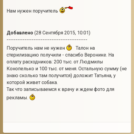
Нам нужен поручитель
Добавлено
(28 Сентября 2015, 10:01)
---------------------------------------------
Поручитель нам не нужен
Талон на
стерилизацию получили - спасибо Веронике. На
оплату расходников: 200 тыс. от Людмилы
Конопелько и 100 тыс. от меня. Остальную сумму (не
знаю сколько там получится) доложит Татьяна, у
которой живет собака.
Так что записываемся к врачу и ждем фото для
рекламы.