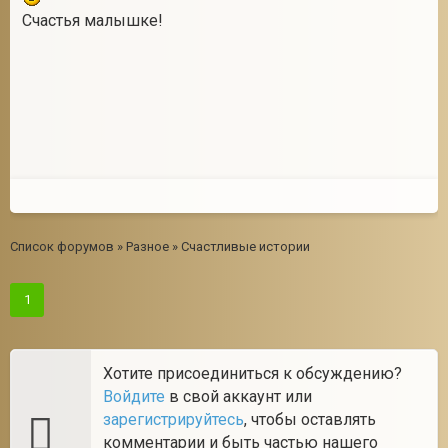
Счастья малышке!
Список форумов
»
Разное
»
Счастливые истории
1
Хотите присоединиться к обсуждению?
Войдите
в свой аккаунт или
зарегистрируйтесь
, чтобы оставлять
комментарии и быть частью нашего