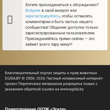
Хотите присоединиться к обсуждению?
Войдите
в свой аккаунт или
зарегистрируйтесь
, чтобы оставлять
комментарии и быть частью нашего
сообщества! Общение доступно только
зарегистрированным пользователям.
Присоединяйтесь прямо сейчас — это
займет всего пару минут!
Благотворительный портал защиты и прав животных
EGIDA.BY © 2006-2026. Частный независимый интернет-
проект. Перепечатка материалов разрешена только с
указанием обратной ссылки на www.egida.by
Пожертвование ООЗЖ «Эгида»