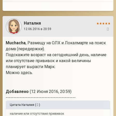
Наталия
12.06.2016 в 20:59
136
Muchacha
, Размещу на ОЛХ и Локалмарте на поиск
дома (передержки).
Подскажите возраст на сегодняшний день, наличие
или отсутствие прививок и какой величины
планирует вырасти Марк.
Можно здесь.
Добавлено
(12 Июня 2016, 20:59)
---------------------------------------------
Цитата
Наталия
(
)
наличие или отсутствие прививок