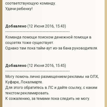
соответствующую команду.
Удачи ребенку!
Добавлено
(12 Июня 2016, 15:43)
---------------------------------------------
Команда помощи поиском денежной помощи в
соцсетях тоже существует.
Однако там пока тайм-аут из-за бана руководителя.
Добавлено
(12 Июня 2016, 15:45)
---------------------------------------------
Могу помочь лично размещением рекламы на ОЛХ,
Куфаре, Локалмарте.
Для этого обратитесь в ЛС и дайте ссылку, с каким
текстом рекламировать.
К сожалению, за темами пока следить не могу.