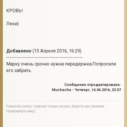
КРОВЬ!
Леки)
Добавлено
(15 Апреля 2016, 16:29)
---------------------------------------------
Марку очень срочно нужна передержка.Попросили
его забрать.
Сообщение отредактировала:
Muchacha
-
Четверг, 14.04.2016, 23:07
Помогать легко, главное только начать. Вместе мы сможем
перевернуть мир:)