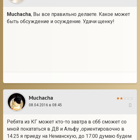
Muchacha
, Вы все правильно делаете. Какое может
быть обсуждение и осуждение. Удачи щенку!
Muchacha
08.04.2016 в 08:45
123
Ребята из КГ может кто-то завтра в сбб сможет со
мной покататься в ДВ и Альфу ,ориентировочно в
14.25 я приеду на Неманскую, до 17.00 думаю будем