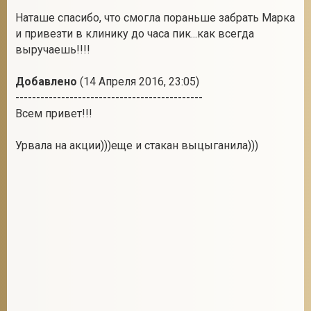
Наташе спасибо, что смогла пораньше забрать Марка
и привезти в клинику до часа пик...как всегда
выручаешь!!!!
Добавлено
(14 Апреля 2016, 23:05)
---------------------------------------------
Всем привет!!!
Урвала на акции)))еще и стакан выцыганила)))