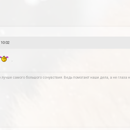
 10:02
.
лучше самого большого сочувствия. Ведь помогают наши дела, а не глаза н