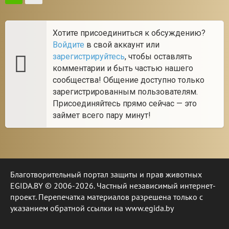
Хотите присоединиться к обсуждению?
Войдите
в свой аккаунт или
зарегистрируйтесь
, чтобы оставлять
комментарии и быть частью нашего
сообщества! Общение доступно только
зарегистрированным пользователям.
Присоединяйтесь прямо сейчас — это
займет всего пару минут!
Благотворительный портал защиты и прав животных
EGIDA.BY © 2006-2026. Частный независимый интернет-
проект. Перепечатка материалов разрешена только с
указанием обратной ссылки на www.egida.by