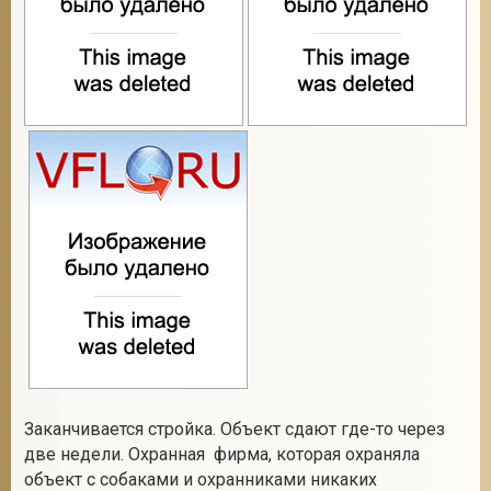
2
Заканчивается стройка. Объект сдают где-то через
две недели. Охранная фирма, которая охраняла
объект с собаками и охранниками никаких