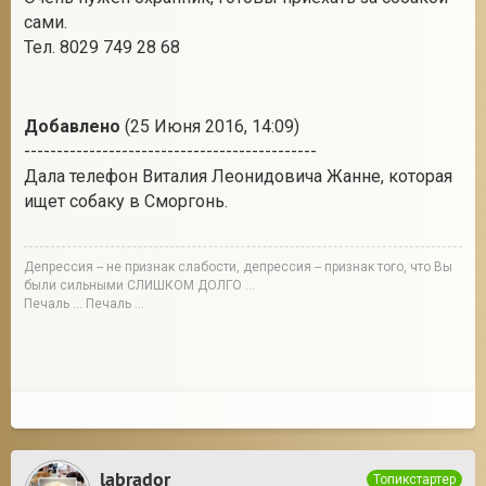
сами.
Тел. 8029 749 28 68
Добавлено
(25 Июня 2016, 14:09)
---------------------------------------------
Дала телефон Виталия Леонидовича Жанне, которая
ищет собаку в Сморгонь.
Депрессия -- не признак слабости, депрессия -- признак того, что Вы
были сильными СЛИШКОМ ДОЛГО ...
Печаль ... Печаль ...
labrador
Топикстартер