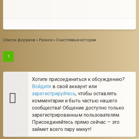
Список форумов
»
Разное
»
Счастливые истории
1
Хотите присоединиться к обсуждению?
Войдите
в свой аккаунт или
зарегистрируйтесь
, чтобы оставлять
комментарии и быть частью нашего
сообщества! Общение доступно только
зарегистрированным пользователям.
Присоединяйтесь прямо сейчас — это
займет всего пару минут!