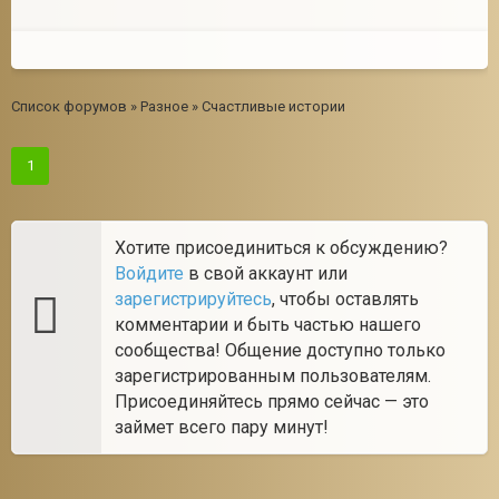
Список форумов
»
Разное
»
Счастливые истории
1
Хотите присоединиться к обсуждению?
Войдите
в свой аккаунт или
зарегистрируйтесь
, чтобы оставлять
комментарии и быть частью нашего
сообщества! Общение доступно только
зарегистрированным пользователям.
Присоединяйтесь прямо сейчас — это
займет всего пару минут!