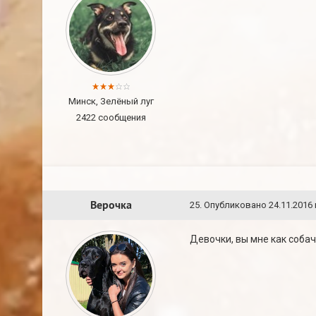
Минск, Зелёный луг
2422 сообщения
Верочка
25
.
Опубликовано
24.11.2016 
Девочки, вы мне как собач