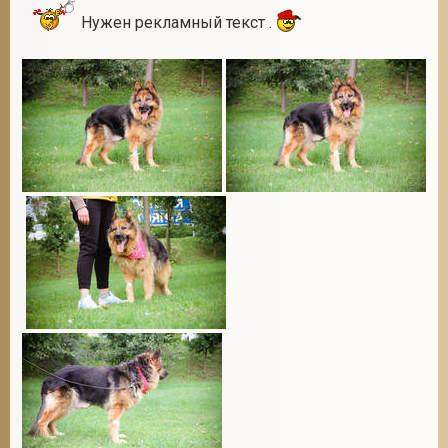
Нужен рекламный текст .