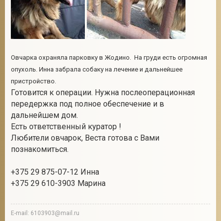
2
Овчарка охраняла парковку в Жодино. На груди есть огромная
опухоль. Инна забрала собаку на лечение и дальнейшее
пристройство.
Готовится к операции. Нужна послеоперационная
передержка под полное обеспечение и в
дальнейшем дом.
Есть ответственный куратор !
Любители овчарок, Веста готова с Вами
познакомиться.
+375 29 875-07-12 Инна
+375 29 610-3903 Марина
E-mail: 6103903@mail.ru