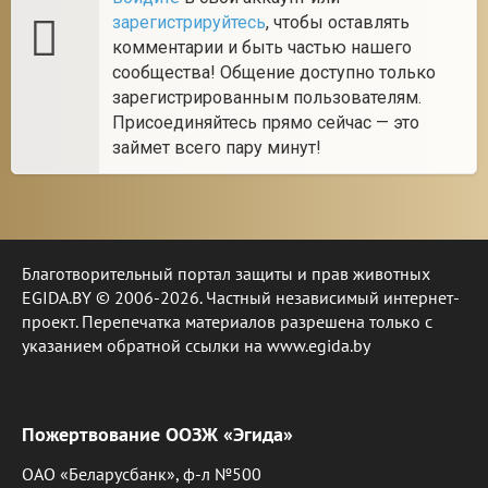
зарегистрируйтесь
, чтобы оставлять
комментарии и быть частью нашего
сообщества! Общение доступно только
зарегистрированным пользователям.
Присоединяйтесь прямо сейчас — это
займет всего пару минут!
Благотворительный портал защиты и прав животных
EGIDA.BY © 2006-2026. Частный независимый интернет-
проект. Перепечатка материалов разрешена только с
указанием обратной ссылки на www.egida.by
Пожертвование ООЗЖ «Эгида»
ОАО «Беларусбанк», ф-л №500