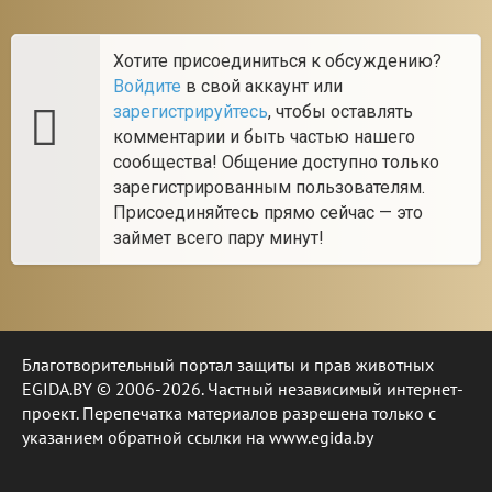
Хотите присоединиться к обсуждению?
Войдите
в свой аккаунт или
зарегистрируйтесь
, чтобы оставлять
комментарии и быть частью нашего
сообщества! Общение доступно только
зарегистрированным пользователям.
Присоединяйтесь прямо сейчас — это
займет всего пару минут!
Благотворительный портал защиты и прав животных
EGIDA.BY © 2006-2026. Частный независимый интернет-
проект. Перепечатка материалов разрешена только с
указанием обратной ссылки на www.egida.by