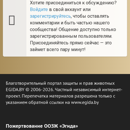
Хотите присоединиться к обсуждению?
Войдите
в свой аккаунт или
зарегистрируйтесь
, чтобы оставлять
комментарии и быть частью нашего
сообщества! Общение доступно только
зарегистрированным пользователям.
Присоединяйтесь прямо сейчас — это
займет всего пару минут!
Благотворительный портал защиты и прав животных
EGIDA.BY © 2006-2026. Частный независимый интернет-
проект. Перепечатка материалов разрешена только с
указанием обратной ссылки на www.egida.by
Пожертвование ООЗЖ «Эгида»