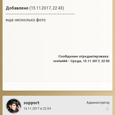
Добавлено
(15.11.2017, 22:43)
---------------------------------------------
еще несколько фото
Сообщение отредактировала:
sveta444
-
Среда, 15.11.2017, 22:50
support
Администратор
16.11.2017 в 22:04
4