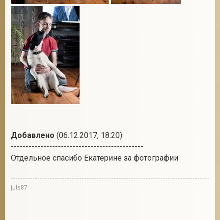
Добавлено
(06.12.2017, 18:20)
---------------------------------------------
Отдельное спасибо Екатерине за фотографии
juls87