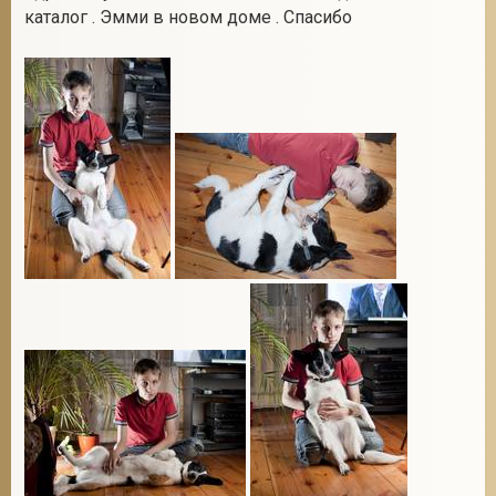
каталог . Эмми в новом доме . Спасибо