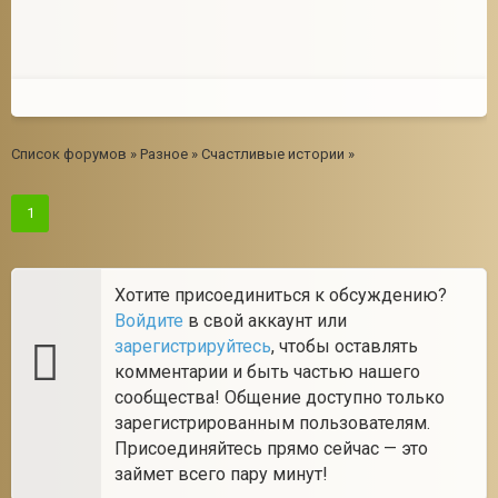
Список форумов
»
Разное
»
Счастливые истории
»
1
Хотите присоединиться к обсуждению?
Войдите
в свой аккаунт или
зарегистрируйтесь
, чтобы оставлять
комментарии и быть частью нашего
сообщества! Общение доступно только
зарегистрированным пользователям.
Присоединяйтесь прямо сейчас — это
займет всего пару минут!