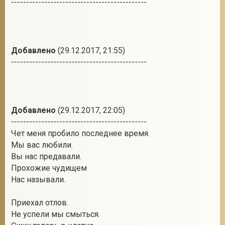
---------------------------------------------
Добавлено
(29.12.2017, 21:55)
---------------------------------------------
Добавлено
(29.12.2017, 22:05)
---------------------------------------------
Чет меня пробило последнее время.
Мы вас любили.
Вы нас предавали.
Прохожие чудищем
Нас называли.
Приехал отлов.
Не успели мы смыться.