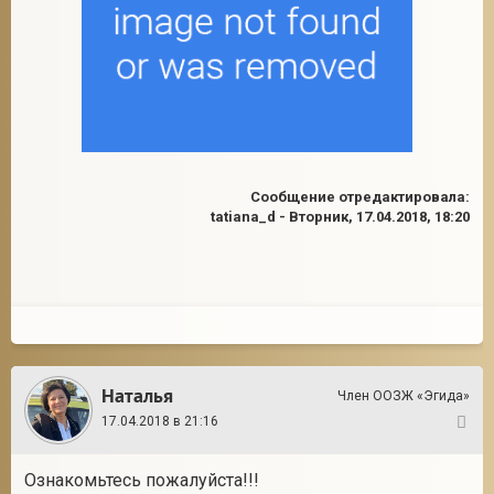
Сообщение отредактировала:
tatiana_d
-
Вторник, 17.04.2018, 18:20
Наталья
Член ООЗЖ «Эгида»
17.04.2018 в 21:16
2
Ознакомьтесь пожалуйста!!!