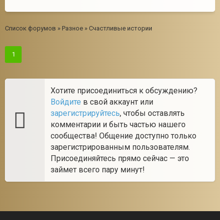
Список форумов
»
Разное
»
Счастливые истории
1
Хотите присоединиться к обсуждению?
Войдите
в свой аккаунт или
зарегистрируйтесь
, чтобы оставлять
комментарии и быть частью нашего
сообщества! Общение доступно только
зарегистрированным пользователям.
Присоединяйтесь прямо сейчас — это
займет всего пару минут!