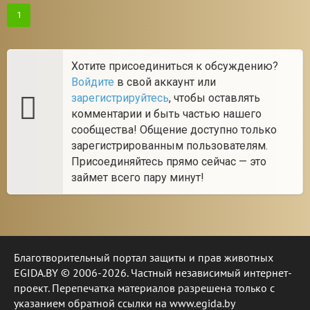
1
Хотите присоединиться к обсуждению?
Войдите
в свой аккаунт или
зарегистрируйтесь
, чтобы оставлять
комментарии и быть частью нашего
сообщества! Общение доступно только
зарегистрированным пользователям.
Присоединяйтесь прямо сейчас — это
займет всего пару минут!
Благотворительный портал защиты и прав животных
EGIDA.BY © 2006-2026. Частный независимый интернет-
проект. Перепечатка материалов разрешена только с
указанием обратной ссылки на www.egida.by