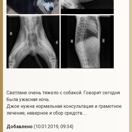
Светлане очень тяжело с собакой. Говорит сегодня
была ужасная ночь.
Джое нужна нормальная консультация и грамотное
лечение, наверное и сбор средств.....
Добавлено
(10.01.2019, 09:34)