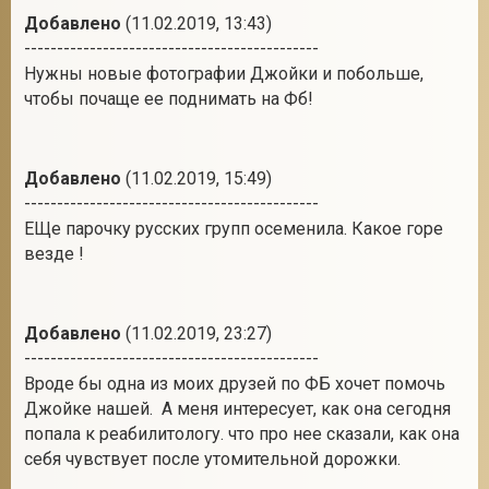
Добавлено
(11.02.2019, 13:43)
---------------------------------------------
Нужны новые фотографии Джойки и побольше,
чтобы почаще ее поднимать на Фб!
Добавлено
(11.02.2019, 15:49)
---------------------------------------------
ЕЩе парочку русских групп осеменила. Какое горе
везде !
Добавлено
(11.02.2019, 23:27)
---------------------------------------------
Вроде бы одна из моих друзей по ФБ хочет помочь
Джойке нашей. А меня интересует, как она сегодня
попала к реабилитологу. что про нее сказали, как она
себя чувствует после утомительной дорожки.