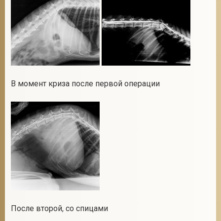
В момент криза после первой операции
После второй, со спицами