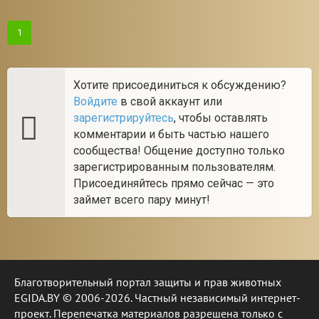
1
Хотите присоединиться к обсуждению?
Войдите
в свой аккаунт или
зарегистрируйтесь
, чтобы оставлять
комментарии и быть частью нашего
сообщества! Общение доступно только
зарегистрированным пользователям.
Присоединяйтесь прямо сейчас — это
займет всего пару минут!
Благотворительный портал защиты и прав животных
EGIDA.BY © 2006-2026. Частный независимый интернет-
проект. Перепечатка материалов разрешена только с