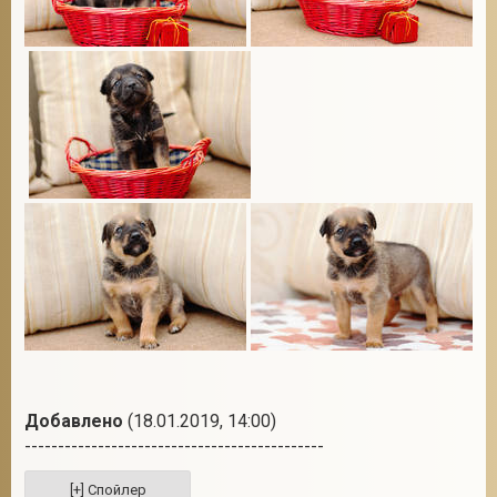
Добавлено
(18.01.2019, 14:00)
---------------------------------------------