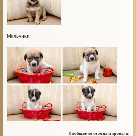
Мальчики:
Сообщение отредактировала: