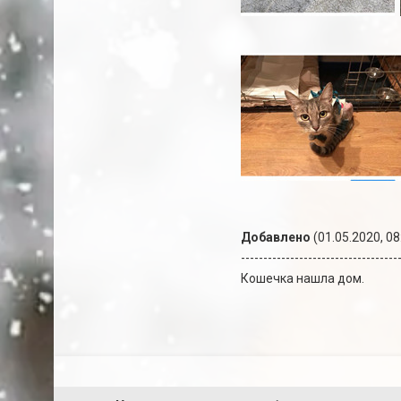
Добавлено
(01.05.2020, 08
-----------------------------------
Кошечка нашла дом.