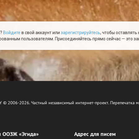
ю?
Войдите
в свой аккаунт или
зарегистрируйтесь
, чтобы оставлять
ованным пользователям. Присоединяйтесь прямо сейчас — это зай
Y © 2006-2026. Частный независимый интернет-проект. Перепечатка м
ы ООЗЖ «Эгида»
Адрес для писем