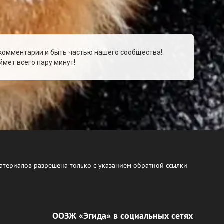
 комментарии и быть частью нашего сообщества!
мет всего пару минут!
атериалов разрешена только с указанием обратной ссылки
ООЗЖ «Эгида» в социальных сетях