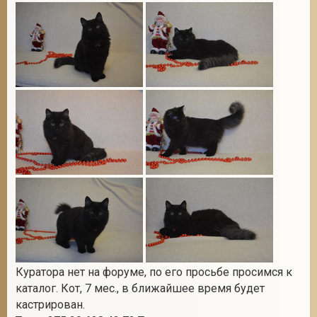
2
Куратора нет на форуме, по его просьбе просимся к
каталог. Кот, 7 мес., в ближайшее время будет
кастрирован.