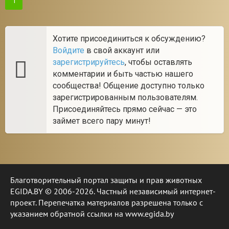
1
Хотите присоединиться к обсуждению?
Войдите
в свой аккаунт или
зарегистрируйтесь
, чтобы оставлять
комментарии и быть частью нашего
сообщества! Общение доступно только
зарегистрированным пользователям.
Присоединяйтесь прямо сейчас — это
займет всего пару минут!
Благотворительный портал защиты и прав животных
EGIDA.BY © 2006-2026. Частный независимый интернет-
проект. Перепечатка материалов разрешена только с
указанием обратной ссылки на www.egida.by