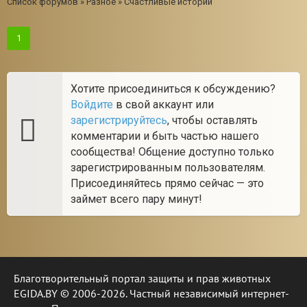
Список форумов
»
Разное
»
Счастливые истории
1
Хотите присоединиться к обсуждению?
Войдите
в свой аккаунт или
зарегистрируйтесь
, чтобы оставлять
комментарии и быть частью нашего
сообщества! Общение доступно только
зарегистрированным пользователям.
Присоединяйтесь прямо сейчас — это
займет всего пару минут!
Благотворительный портал защиты и прав животных
EGIDA.BY © 2006-2026. Частный независимый интернет-