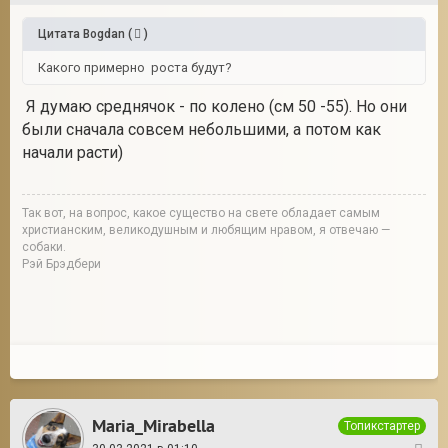
Цитата
Bogdan
(
)
Какого примерно роста будут?
Я думаю среднячок - по колено (см 50 -55). Но они
были сначала совсем небольшими, а потом как
начали расти)
Так вот, на вопрос, какое существо на свете обладает самым
христианским, великодушным и любящим нравом, я отвечаю —
собаки.
Рэй Брэдбери
Maria_Mirabella
Топикстартер