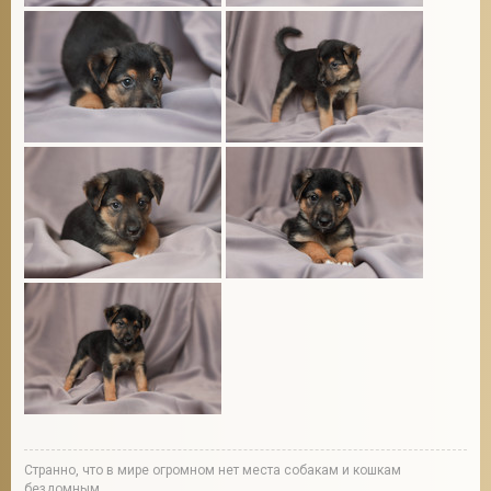
Странно, что в мире огромном нет места собакам и кошкам
бездомным.